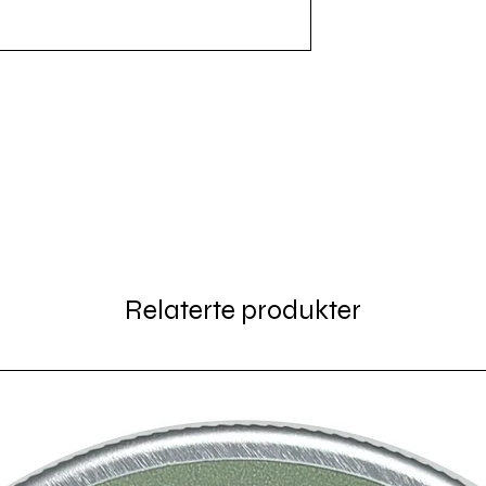
Relaterte produkter