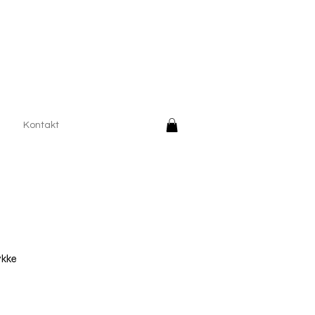
Kontakt
ykke