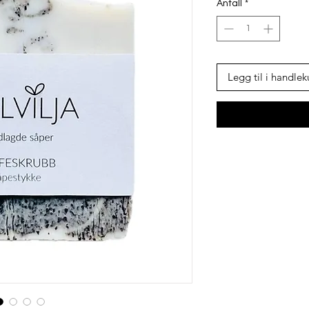
Antall
*
Legg til i handlek