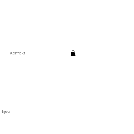
Kontakt
erkjøp