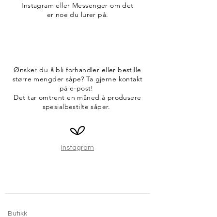
Instagram eller Messenger om det
er noe du lurer på.
Ønsker du å bli forhandler eller bestille
større mengder såpe? Ta gjerne kontakt
på e-post!
Det tar omtrent en måned å produsere
spesialbestilte såper.
Instagram
Butikk